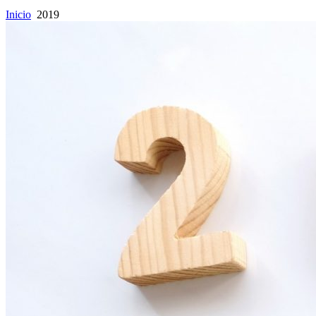
Inicio
2019