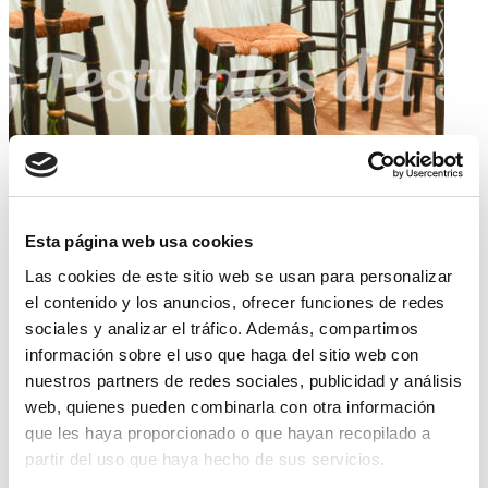
Esta página web usa cookies
Las cookies de este sitio web se usan para personalizar
el contenido y los anuncios, ofrecer funciones de redes
sociales y analizar el tráfico. Además, compartimos
información sobre el uso que haga del sitio web con
nuestros partners de redes sociales, publicidad y análisis
web, quienes pueden combinarla con otra información
que les haya proporcionado o que hayan recopilado a
partir del uso que haya hecho de sus servicios.