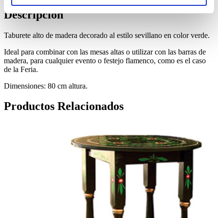
Descripción
Taburete alto de madera decorado al estilo sevillano en color verde.
Ideal para combinar con las mesas altas o utilizar con las barras de
madera, para cualquier evento o festejo flamenco, como es el caso
de la Feria.
Dimensiones: 80 cm altura.
Productos Relacionados