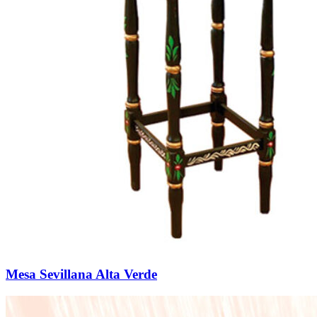
Mesa Sevillana Alta Verde