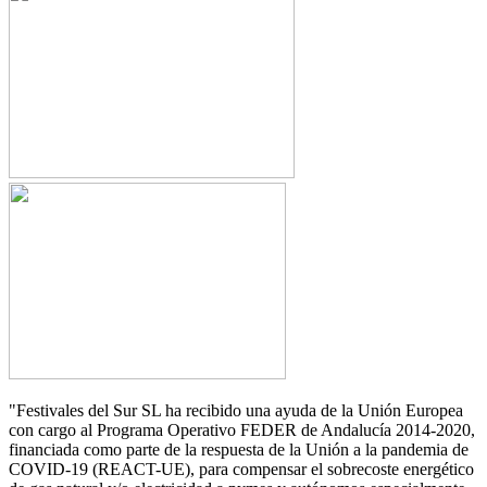
"Festivales del Sur SL ha recibido una ayuda de la Unión Europea
con cargo al Programa Operativo FEDER de Andalucía 2014-2020,
financiada como parte de la respuesta de la Unión a la pandemia de
COVID-19 (REACT-UE), para compensar el sobrecoste energético