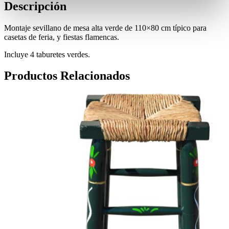
Descripción
Montaje sevillano de mesa alta verde de 110×80 cm típico para
casetas de feria, y fiestas flamencas.
Incluye 4 taburetes verdes.
Productos Relacionados