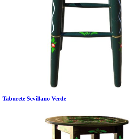
Taburete Sevillano Verde