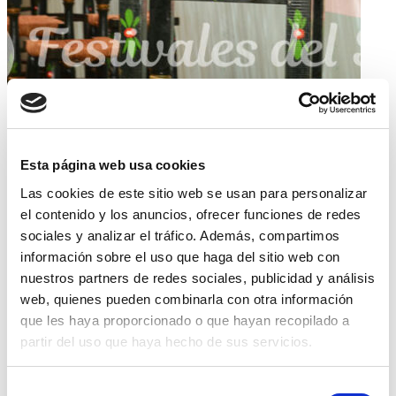
Esta página web usa cookies
Las cookies de este sitio web se usan para personalizar
el contenido y los anuncios, ofrecer funciones de redes
sociales y analizar el tráfico. Además, compartimos
información sobre el uso que haga del sitio web con
nuestros partners de redes sociales, publicidad y análisis
web, quienes pueden combinarla con otra información
que les haya proporcionado o que hayan recopilado a
partir del uso que haya hecho de sus servicios.
Selección