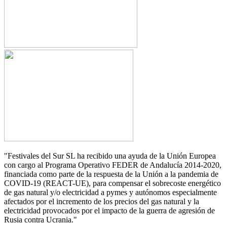
"Festivales del Sur SL ha recibido una ayuda de la Unión Europea
con cargo al Programa Operativo FEDER de Andalucía 2014-2020,
financiada como parte de la respuesta de la Unión a la pandemia de
COVID-19 (REACT-UE), para compensar el sobrecoste energético
de gas natural y/o electricidad a pymes y autónomos especialmente
afectados por el incremento de los precios del gas natural y la
electricidad provocados por el impacto de la guerra de agresión de
Rusia contra Ucrania."