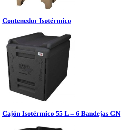
Contenedor Isotérmico
Cajón Isotérmico 55 L – 6 Bandejas GN