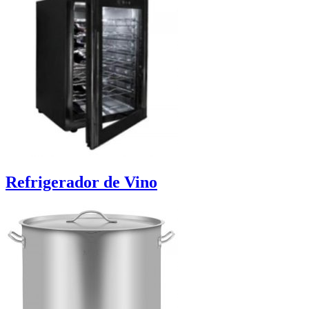
Refrigerador de Vino