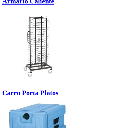
Armario Caliente
Carro Porta Platos