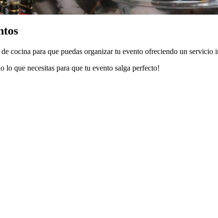
ntos
e cocina para que puedas organizar tu evento ofreciendo un servicio in
o lo que necesitas para que tu evento salga perfecto!