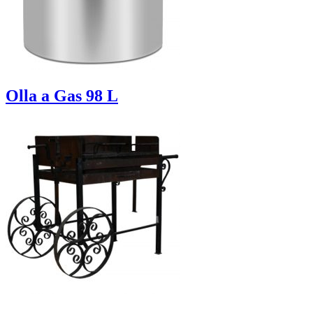
Olla a Gas 98 L