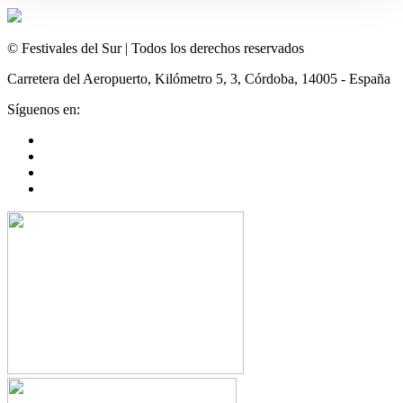
© Festivales del Sur | Todos los derechos reservados
Carretera del Aeropuerto, Kilómetro 5, 3, Córdoba, 14005 - España
Síguenos en: