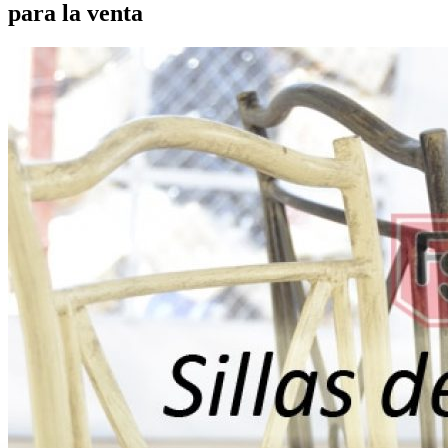
para la venta