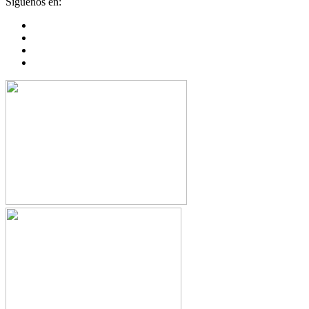
Síguenos en: