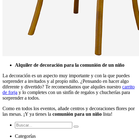
Alquiler de decoración para la comunión de un niño
La decoración es un aspecto muy importante y con la que puedes
sorprender a invitados y al propio niño. ¿Pensando en hacer algo
diferente y divertido? Te recomendamos que alquiles nuestro
carrito
de forja
y lo completes con un sinfín de regalos y chucherías para
sorprender a todos.
Como en todos los eventos, añade centros y decoraciones flores por
las mesas. ¡Y ya tienes la
comunión para un niño
lista!
Categorías