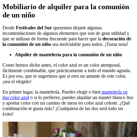
Mobiliario de alquiler para la comunión
de un niño
Desde
Festivales del Sur
queremos dejarte algunas
recomendaciones de algunos elementos que son de gran utilidad y
que se utilizan de forma frecuente para hacer que la
decoración de
la comunión de un niño
sea inolvidable para todos. ¡Toma nota!
Alquiler de mantelería para la comunión de un niño
Como hemos dicho antes, el color azul es un color atemporal,
fácilmente combinable, que prácticamente a todo el mundo agrada.
Es por eso, que te sugerimos que si eres un amante de este color,
¡sea el elegido!
En primer lugar, la mantelería. Puedes elegir o bien
mantelería en
lisa color azul
o si lo prefieres, puedes alquilar un mantel blanco liso
y aportar color con un camino de mesa en color azul celeste. ¿Qué
combinación te gusta más? ¡Cualquiera de las dos será todo un
éxito!