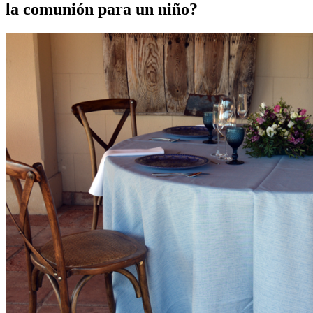
la comunión para un niño?