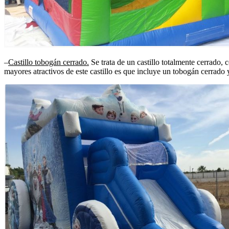
–
Castillo tobogán cerrado.
Se trata de un castillo totalmente cerrado,
mayores atractivos de este castillo es que incluye un tobogán cerrado 