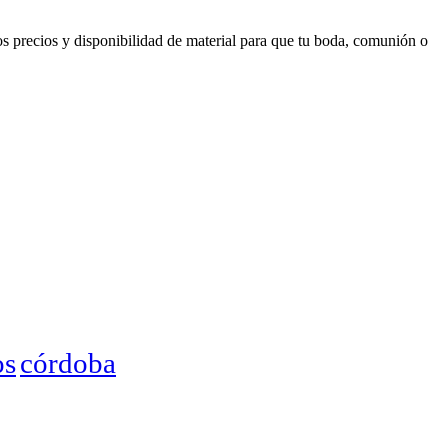
os precios y disponibilidad de material para que tu boda, comunión o
córdoba
os