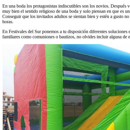
En una boda los protagonistas indiscutibles son los novios. Después 
muy bien el sentido religioso de una boda y solo piensan en que es un
Conseguir que los invitados adultos se sientan bien y estén a gusto no 
horas.
En Festivales del Sur ponemos a tu disposición diferentes soluciones
familiares como comuniones o bautizos, no olvides incluir alguna de es