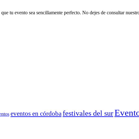
 que tu evento sea sencillamente perfecto. No dejes de consultar nuestr
Event
festivales del sur
eventos en córdoba
entos