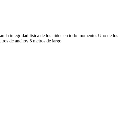
an la integridad física de los niños en todo momento. Uno de los
metros de anchoy 5 metros de largo.