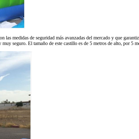
 con las medidas de seguridad más avanzadas del mercado y que garantiz
y muy seguro. El tamaño de este castillo es de 5 metros de alto, por 5 