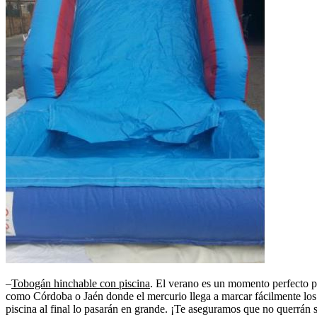
–
Tobogán hinchable con piscina
. El verano es un momento perfecto pa
como Córdoba o Jaén donde el mercurio llega a marcar fácilmente los 
piscina al final lo pasarán en grande. ¡Te aseguramos que no querrán