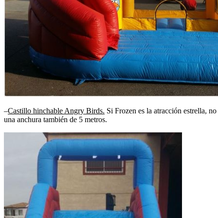
–
Castillo hinchable Angry Birds.
Si Frozen es la atracción estrella, n
una anchura también de 5 metros.