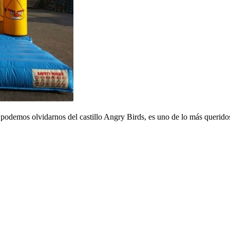
o podemos olvidarnos del castillo Angry Birds, es uno de lo más queridos