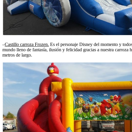
–
Castillo carroza Frozen.
Es el personaje Disney del momento y todos l
mundo lleno de fantasía, ilusión y felicidad gracias a nuestra carroz
metros de largo.