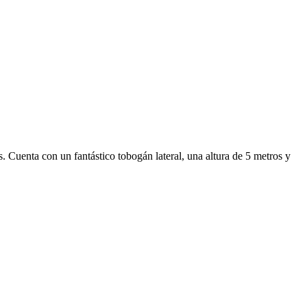
. Cuenta con un fantástico tobogán lateral, una altura de 5 metros y