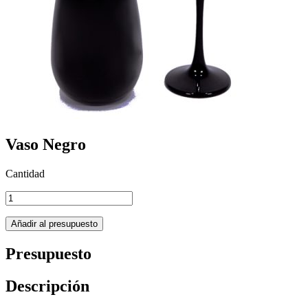
Vaso Negro
Cantidad
Presupuesto
Descripción