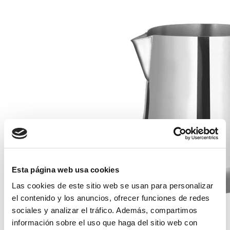
Esta página web usa cookies
Las cookies de este sitio web se usan para personalizar
el contenido y los anuncios, ofrecer funciones de redes
sociales y analizar el tráfico. Además, compartimos
información sobre el uso que haga del sitio web con