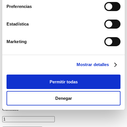
Preferencias
Estadística
Marketing
Mostrar detalles
Permitir todas
Mesa Cocktail LED
Denegar
Cantidad