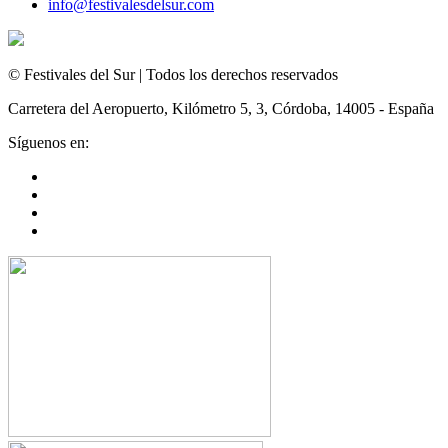
info@festivalesdelsur.com
© Festivales del Sur | Todos los derechos reservados
Carretera del Aeropuerto, Kilómetro 5, 3, Córdoba, 14005 - España
Síguenos en: