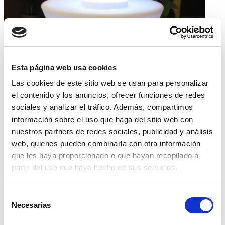
Esta página web usa cookies
Las cookies de este sitio web se usan para personalizar
el contenido y los anuncios, ofrecer funciones de redes
sociales y analizar el tráfico. Además, compartimos
información sobre el uso que haga del sitio web con
nuestros partners de redes sociales, publicidad y análisis
web, quienes pueden combinarla con otra información
que les haya proporcionado o que hayan recopilado a
partir del uso que haya hecho de sus servicios.
Selección
Necesarias
de
consentimiento