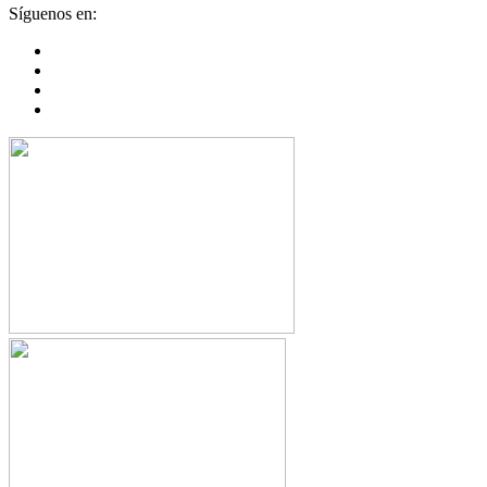
Síguenos en: