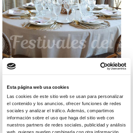
Esta página web usa cookies
Las cookies de este sitio web se usan para personalizar
el contenido y los anuncios, ofrecer funciones de redes
sociales y analizar el tráfico. Además, compartimos
información sobre el uso que haga del sitio web con
nuestros partners de redes sociales, publicidad y análisis
web, quienes pueden combinarla con otra información