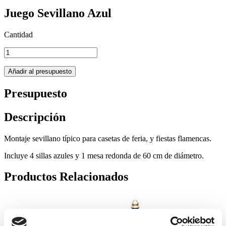
Juego Sevillano Azul
Cantidad
Presupuesto
Descripción
Montaje sevillano típico para casetas de feria, y fiestas flamencas.
Incluye 4 sillas azules y 1 mesa redonda de 60 cm de diámetro.
Productos Relacionados