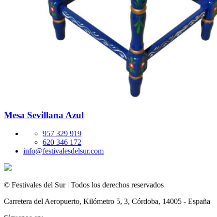
Mesa Sevillana Azul
957 329 919
620 346 172
info@festivalesdelsur.com
© Festivales del Sur | Todos los derechos reservados
Carretera del Aeropuerto, Kilómetro 5, 3, Córdoba, 14005 - España