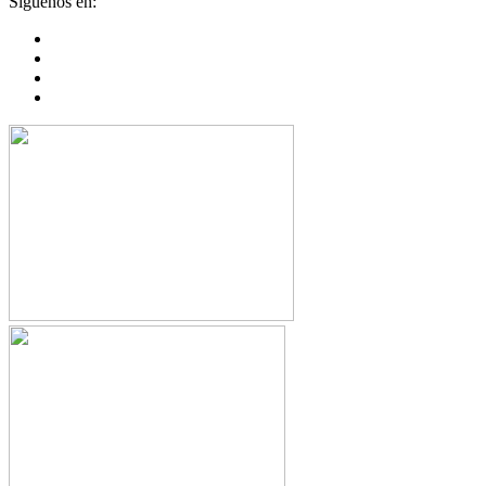
Síguenos en: