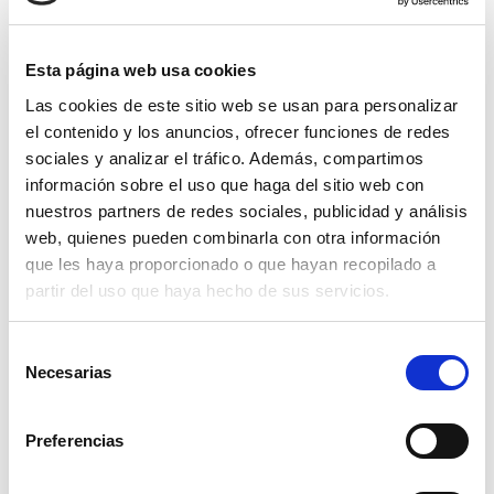
Esta página web usa cookies
Las cookies de este sitio web se usan para personalizar
el contenido y los anuncios, ofrecer funciones de redes
sociales y analizar el tráfico. Además, compartimos
información sobre el uso que haga del sitio web con
nuestros partners de redes sociales, publicidad y análisis
web, quienes pueden combinarla con otra información
que les haya proporcionado o que hayan recopilado a
partir del uso que haya hecho de sus servicios.
Selección
Necesarias
de
consentimiento
Preferencias